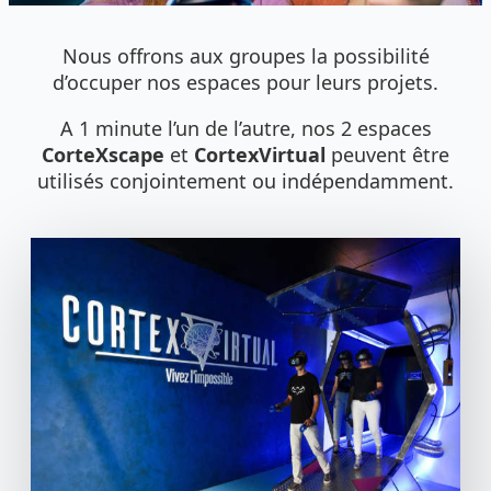
Nous offrons aux groupes la possibilité
d’occuper nos espaces pour leurs projets.
A 1 minute l’un de l’autre, nos 2 espaces
CorteXscape
et
CortexVirtual
peuvent être
utilisés conjointement ou indépendamment.