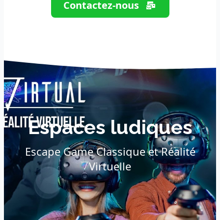
Contactez-nous
Espaces ludiques
Escape Game Classique et Réalité
Virtuelle