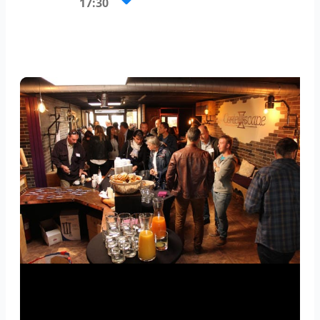
17:30